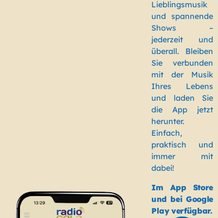
Lieblingsmusik
und spannende
Shows –
jederzeit und
überall. Bleiben
Sie verbunden
mit der Musik
Ihres Lebens
und laden Sie
die App jetzt
herunter.
Einfach,
praktisch und
immer mit
dabei!
Im App Store
und bei Google
Play verfügbar.