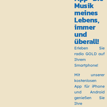
Musik
meines
Lebens,
immer
und
überall!
Erleben Sie
radio GOLD auf
Ihrem
Smartphone!
Mit unserer
kostenlosen
App für iPhone
und Android
genießen Sie
Ihre