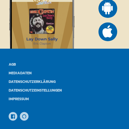
AGB
MEDIADATEN
DATENSCHUTZERKLÄRUNG
DATENSCHUTZEINSTELLUNGEN
IMPRESSUM