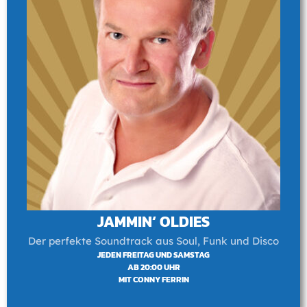
JAMMIN‘ OLDIES
Der perfekte Soundtrack aus Soul, Funk und Disco
JEDEN FREITAG UND SAMSTAG
AB 20:00 UHR
MIT CONNY FERRIN