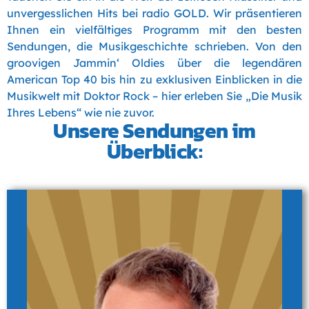
unvergesslichen Hits bei radio GOLD. Wir präsentieren
Ihnen ein vielfältiges Programm mit den besten
Sendungen, die Musikgeschichte schrieben. Von den
groovigen Jammin‘ Oldies über die legendären
American Top 40 bis hin zu exklusiven Einblicken in die
Musikwelt mit Doktor Rock – hier erleben Sie „Die Musik
Ihres Lebens“ wie nie zuvor.
Unsere Sendungen im
Überblick: