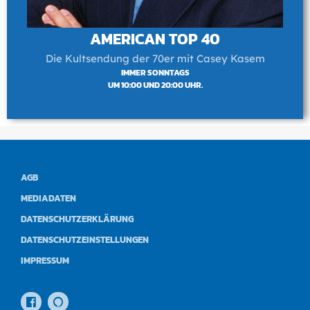
AMERICAN TOP 40
Die Kultsendung der 70er mit Casey Kasem
IMMER SONNTAGS
UM 10:00 UND 20:00 UHR.
AGB
MEDIADATEN
DATENSCHUTZERKLÄRUNG
DATENSCHUTZEINSTELLUNGEN
IMPRESSUM